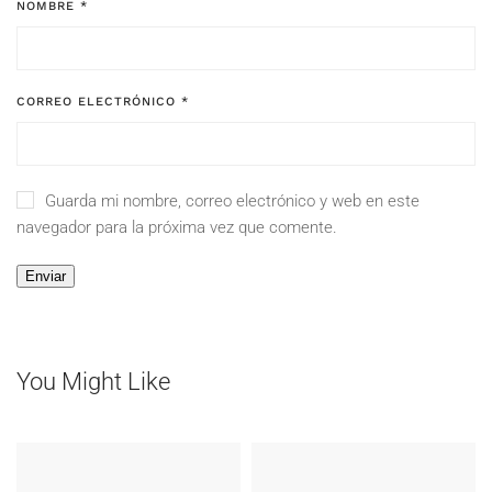
NOMBRE
*
CORREO ELECTRÓNICO
*
Guarda mi nombre, correo electrónico y web en este
navegador para la próxima vez que comente.
You Might Like