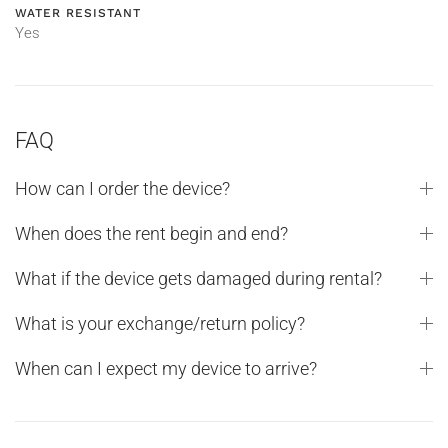
WATER RESISTANT
Yes
FAQ
How can I order the device?
When does the rent begin and end?
What if the device gets damaged during rental?
What is your exchange/return policy?
When can I expect my device to arrive?