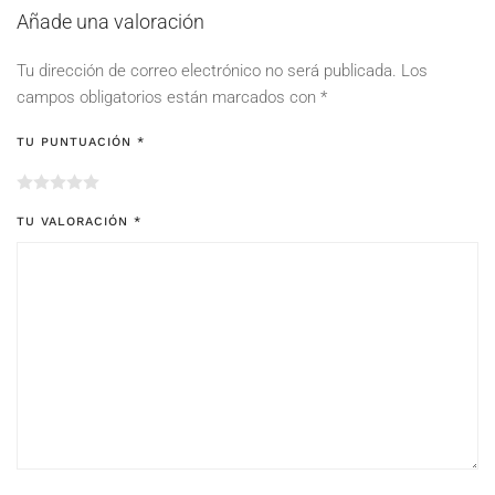
Añade una valoración
Tu dirección de correo electrónico no será publicada.
Los
campos obligatorios están marcados con
*
TU PUNTUACIÓN
*
TU VALORACIÓN
*