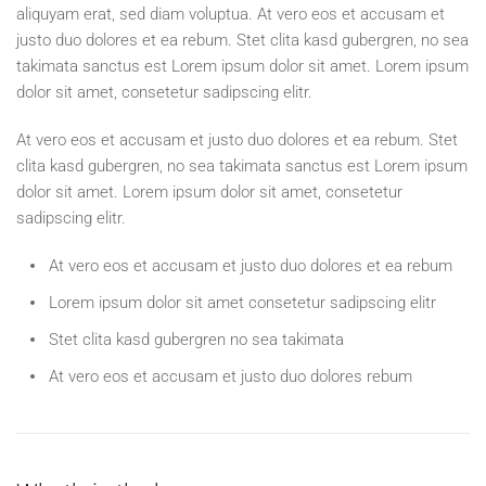
aliquyam erat, sed diam voluptua. At vero eos et accusam et
justo duo dolores et ea rebum. Stet clita kasd gubergren, no sea
takimata sanctus est Lorem ipsum dolor sit amet. Lorem ipsum
dolor sit amet, consetetur sadipscing elitr.
At vero eos et accusam et justo duo dolores et ea rebum. Stet
clita kasd gubergren, no sea takimata sanctus est Lorem ipsum
dolor sit amet. Lorem ipsum dolor sit amet, consetetur
sadipscing elitr.
At vero eos et accusam et justo duo dolores et ea rebum
Lorem ipsum dolor sit amet consetetur sadipscing elitr
Stet clita kasd gubergren no sea takimata
At vero eos et accusam et justo duo dolores rebum