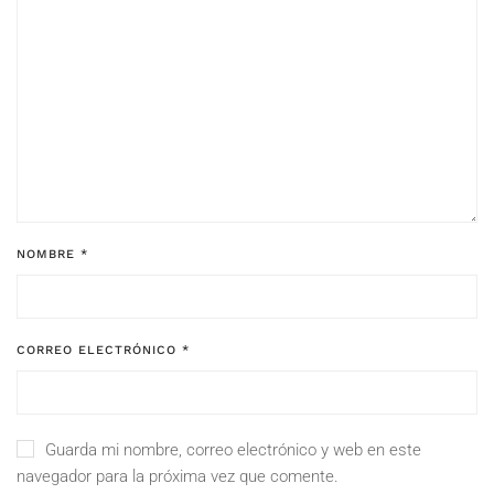
NOMBRE
*
CORREO ELECTRÓNICO
*
Guarda mi nombre, correo electrónico y web en este
navegador para la próxima vez que comente.