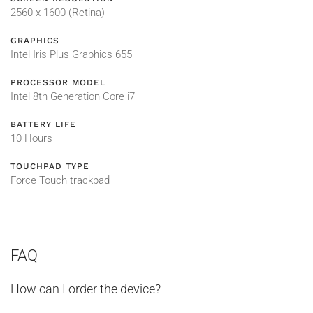
2560 x 1600 (Retina)
GRAPHICS
Intel Iris Plus Graphics 655
PROCESSOR MODEL
Intel 8th Generation Core i7
BATTERY LIFE
10 Hours
TOUCHPAD TYPE
Force Touch trackpad
FAQ
How can I order the device?