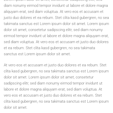
diam nonumy eirmod tempor invidunt ut labore et dolore magna
aliquyam erat, sed diam voluptua. At vero eos et accusam et
justo duo dolores et ea rebum. Stet clita kasd gubergren, no sea
takimata sanctus est Lorem ipsum dolor sit amet. Lorem ipsum
dolor sit amet, consetetur sadipscing elitr, sed diam nonumy
eirmod tempor invidunt ut labore et dolore magna aliquyam erat,
sed diam voluptua. At vero eos et accusam et justo duo dolores
et ea rebum. Stet clita kasd gubergren, no sea takimata
sanctus est Lorem ipsum dolor sit amet.
At vero eos et accusam et justo duo dolores et ea rebum. Stet
clita kasd gubergren, no sea takimata sanctus est Lorem ipsum
dolor sit amet. Lorem ipsum dolor sit amet, consetetur
sadipscing elitr, sed diam nonumy eirmod tempor invidunt ut
labore et dolore magna aliquyam erat, sed diam voluptua. At
vero eos et accusam et justo duo dolores et ea rebum. Stet
clita kasd gubergren, no sea takimata sanctus est Lorem ipsum
dolor sit amet.