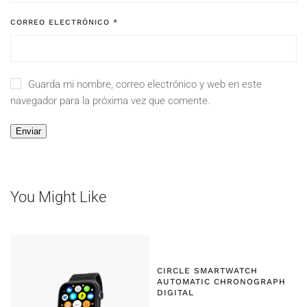
CORREO ELECTRÓNICO
*
Guarda mi nombre, correo electrónico y web en este
navegador para la próxima vez que comente.
You Might Like
CIRCLE SMARTWATCH
AUTOMATIC CHRONOGRAPH
DIGITAL