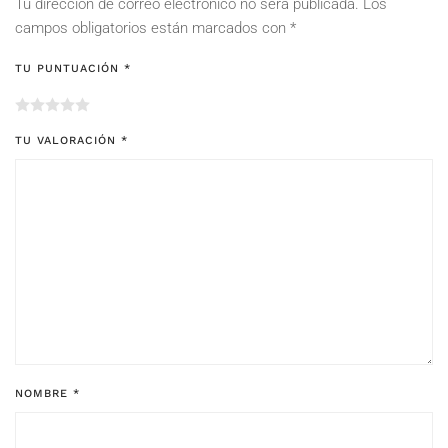
Tu dirección de correo electrónico no será publicada.
Los
campos obligatorios están marcados con
*
TU PUNTUACIÓN
*
TU VALORACIÓN
*
NOMBRE
*