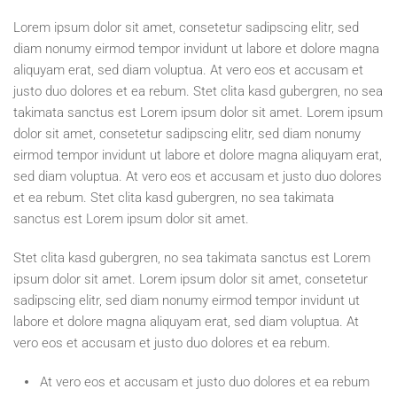
cantidad
Lorem ipsum dolor sit amet, consetetur sadipscing elitr, sed
diam nonumy eirmod tempor invidunt ut labore et dolore magna
aliquyam erat, sed diam voluptua. At vero eos et accusam et
justo duo dolores et ea rebum. Stet clita kasd gubergren, no sea
takimata sanctus est Lorem ipsum dolor sit amet. Lorem ipsum
dolor sit amet, consetetur sadipscing elitr, sed diam nonumy
eirmod tempor invidunt ut labore et dolore magna aliquyam erat,
sed diam voluptua. At vero eos et accusam et justo duo dolores
et ea rebum. Stet clita kasd gubergren, no sea takimata
sanctus est Lorem ipsum dolor sit amet.
Stet clita kasd gubergren, no sea takimata sanctus est Lorem
ipsum dolor sit amet. Lorem ipsum dolor sit amet, consetetur
sadipscing elitr, sed diam nonumy eirmod tempor invidunt ut
labore et dolore magna aliquyam erat, sed diam voluptua. At
vero eos et accusam et justo duo dolores et ea rebum.
At vero eos et accusam et justo duo dolores et ea rebum