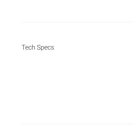
Tech Specs