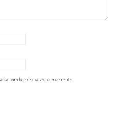
ador para la próxima vez que comente.