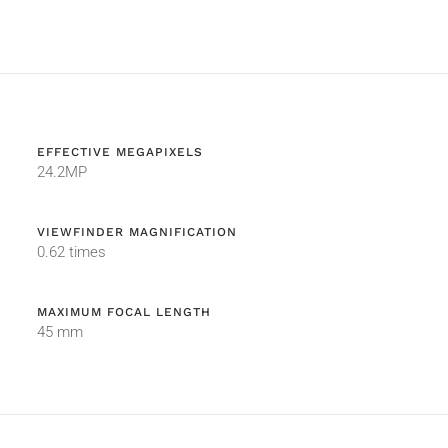
EFFECTIVE MEGAPIXELS
24.2MP
VIEWFINDER MAGNIFICATION
0.62 times
MAXIMUM FOCAL LENGTH
45 mm