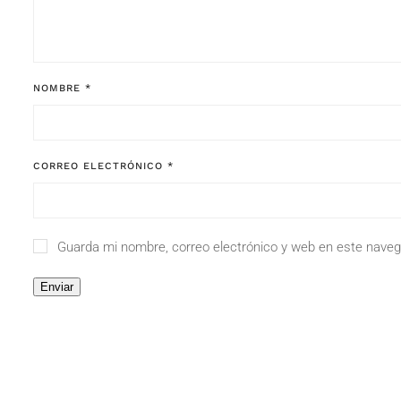
NOMBRE
*
CORREO ELECTRÓNICO
*
Guarda mi nombre, correo electrónico y web en este naveg