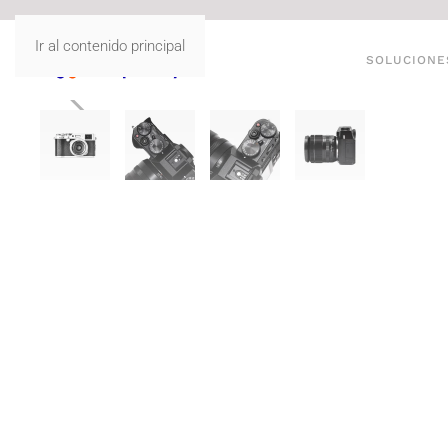
Ir al contenido principal
SOLUCIONE