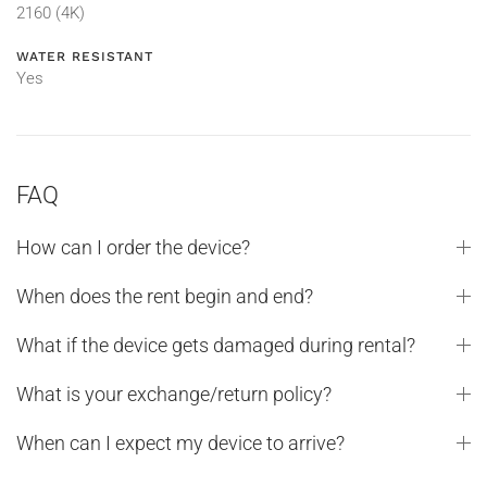
2160 (4K)
WATER RESISTANT
Yes
FAQ
How can I order the device?
When does the rent begin and end?
What if the device gets damaged during rental?
What is your exchange/return policy?
When can I expect my device to arrive?