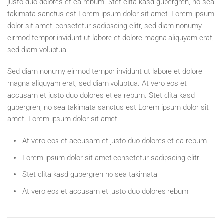
justo duo dolores et ea rebum. Stet clita kasd gubergren, no sea
takimata sanctus est Lorem ipsum dolor sit amet. Lorem ipsum
dolor sit amet, consetetur sadipscing elitr, sed diam nonumy
eirmod tempor invidunt ut labore et dolore magna aliquyam erat,
sed diam voluptua.
Sed diam nonumy eirmod tempor invidunt ut labore et dolore
magna aliquyam erat, sed diam voluptua. At vero eos et
accusam et justo duo dolores et ea rebum. Stet clita kasd
gubergren, no sea takimata sanctus est Lorem ipsum dolor sit
amet. Lorem ipsum dolor sit amet.
At vero eos et accusam et justo duo dolores et ea rebum
Lorem ipsum dolor sit amet consetetur sadipscing elitr
Stet clita kasd gubergren no sea takimata
At vero eos et accusam et justo duo dolores rebum