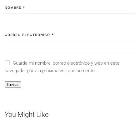
NOMBRE
*
CORREO ELECTRÓNICO
*
Guarda mi nombre, correo electrónico y web en este
navegador para la próxima vez que comente.
You Might Like