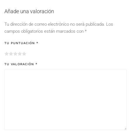
Añade una valoración
Tu dirección de correo electrónico no será publicada.
Los
campos obligatorios están marcados con
*
TU PUNTUACIÓN
*
TU VALORACIÓN
*