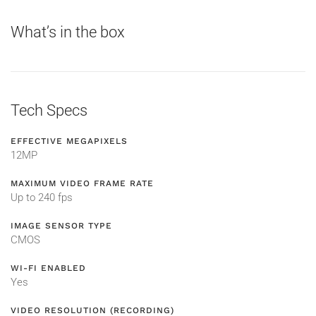
What’s in the box
Tech Specs
EFFECTIVE MEGAPIXELS
12MP
MAXIMUM VIDEO FRAME RATE
Up to 240 fps
IMAGE SENSOR TYPE
CMOS
WI-FI ENABLED
Yes
VIDEO RESOLUTION (RECORDING)