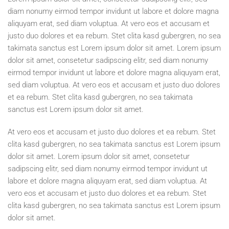
diam nonumy eirmod tempor invidunt ut labore et dolore magna
aliquyam erat, sed diam voluptua. At vero eos et accusam et
justo duo dolores et ea rebum. Stet clita kasd gubergren, no sea
takimata sanctus est Lorem ipsum dolor sit amet. Lorem ipsum
dolor sit amet, consetetur sadipscing elitr, sed diam nonumy
eirmod tempor invidunt ut labore et dolore magna aliquyam erat,
sed diam voluptua. At vero eos et accusam et justo duo dolores
et ea rebum. Stet clita kasd gubergren, no sea takimata
sanctus est Lorem ipsum dolor sit amet.
At vero eos et accusam et justo duo dolores et ea rebum. Stet
clita kasd gubergren, no sea takimata sanctus est Lorem ipsum
dolor sit amet. Lorem ipsum dolor sit amet, consetetur
sadipscing elitr, sed diam nonumy eirmod tempor invidunt ut
labore et dolore magna aliquyam erat, sed diam voluptua. At
vero eos et accusam et justo duo dolores et ea rebum. Stet
clita kasd gubergren, no sea takimata sanctus est Lorem ipsum
dolor sit amet.