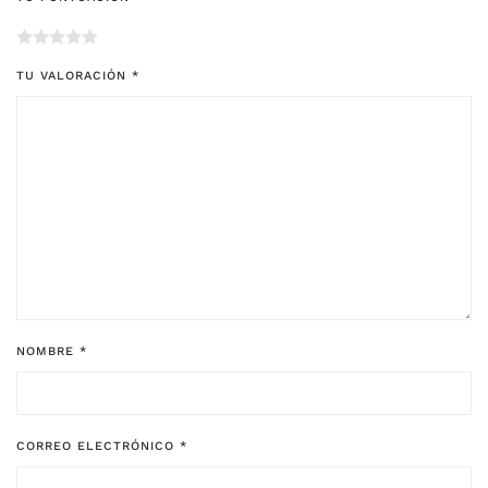
TU VALORACIÓN
*
NOMBRE
*
CORREO ELECTRÓNICO
*