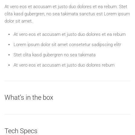
At vero eos et accusam et justo duo dolores et ea rebum. Stet
clita kasd gubergren, no sea takimata sanctus est Lorem ipsum
dolor sit amet.
At vero eos et accusam et justo duo dolores et ea rebum
Lorem ipsum dolor sit amet consetetur sadipscing elitr
Stet clita kasd gubergren no sea takimata
At vero eos et accusam et justo duo dolores rebum
What’s in the box
Tech Specs