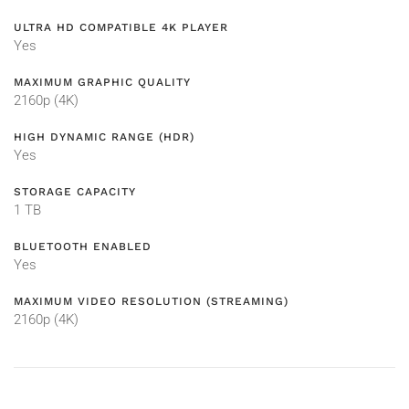
ULTRA HD COMPATIBLE 4K PLAYER
Yes
MAXIMUM GRAPHIC QUALITY
2160p (4K)
HIGH DYNAMIC RANGE (HDR)
Yes
STORAGE CAPACITY
1 TB
BLUETOOTH ENABLED
Yes
MAXIMUM VIDEO RESOLUTION (STREAMING)
2160p (4K)