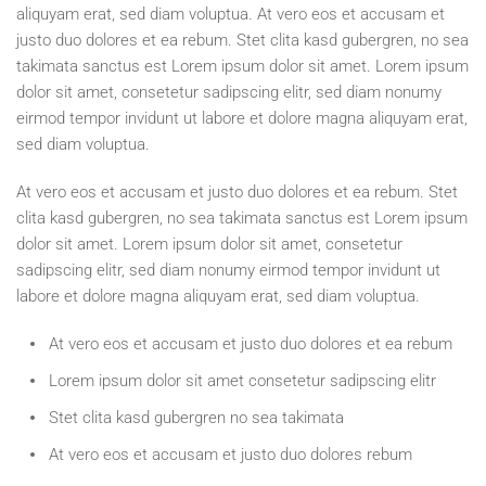
aliquyam erat, sed diam voluptua. At vero eos et accusam et
justo duo dolores et ea rebum. Stet clita kasd gubergren, no sea
takimata sanctus est Lorem ipsum dolor sit amet. Lorem ipsum
dolor sit amet, consetetur sadipscing elitr, sed diam nonumy
eirmod tempor invidunt ut labore et dolore magna aliquyam erat,
sed diam voluptua.
At vero eos et accusam et justo duo dolores et ea rebum. Stet
clita kasd gubergren, no sea takimata sanctus est Lorem ipsum
dolor sit amet. Lorem ipsum dolor sit amet, consetetur
sadipscing elitr, sed diam nonumy eirmod tempor invidunt ut
labore et dolore magna aliquyam erat, sed diam voluptua.
At vero eos et accusam et justo duo dolores et ea rebum
Lorem ipsum dolor sit amet consetetur sadipscing elitr
Stet clita kasd gubergren no sea takimata
At vero eos et accusam et justo duo dolores rebum