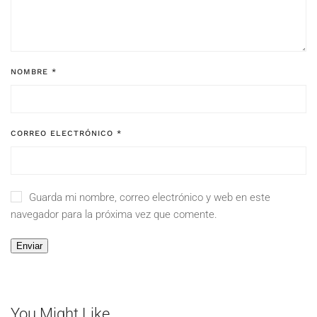
NOMBRE
*
CORREO ELECTRÓNICO
*
Guarda mi nombre, correo electrónico y web en este
navegador para la próxima vez que comente.
You Might Like