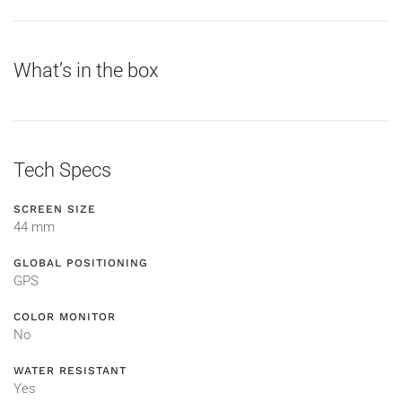
What’s in the box
Tech Specs
SCREEN SIZE
44 mm
GLOBAL POSITIONING
GPS
COLOR MONITOR
No
WATER RESISTANT
Yes