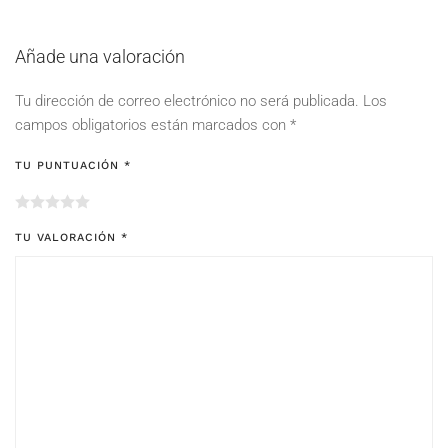
Añade una valoración
Tu dirección de correo electrónico no será publicada.
Los
campos obligatorios están marcados con
*
TU PUNTUACIÓN
*
TU VALORACIÓN
*