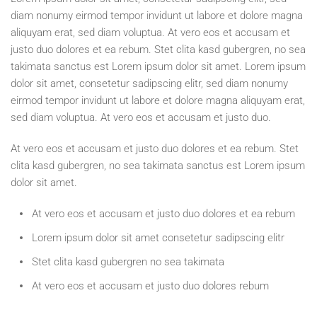
diam nonumy eirmod tempor invidunt ut labore et dolore magna
aliquyam erat, sed diam voluptua. At vero eos et accusam et
justo duo dolores et ea rebum. Stet clita kasd gubergren, no sea
takimata sanctus est Lorem ipsum dolor sit amet. Lorem ipsum
dolor sit amet, consetetur sadipscing elitr, sed diam nonumy
eirmod tempor invidunt ut labore et dolore magna aliquyam erat,
sed diam voluptua. At vero eos et accusam et justo duo.
At vero eos et accusam et justo duo dolores et ea rebum. Stet
clita kasd gubergren, no sea takimata sanctus est Lorem ipsum
dolor sit amet.
At vero eos et accusam et justo duo dolores et ea rebum
Lorem ipsum dolor sit amet consetetur sadipscing elitr
Stet clita kasd gubergren no sea takimata
At vero eos et accusam et justo duo dolores rebum