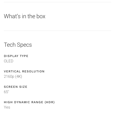
What’s in the box
Tech Specs
DISPLAY TYPE
OLED
VERTICAL RESOLUTION
2160p (4K)
SCREEN SIZE
65"
HIGH DYNAMIC RANGE (HDR)
Yes