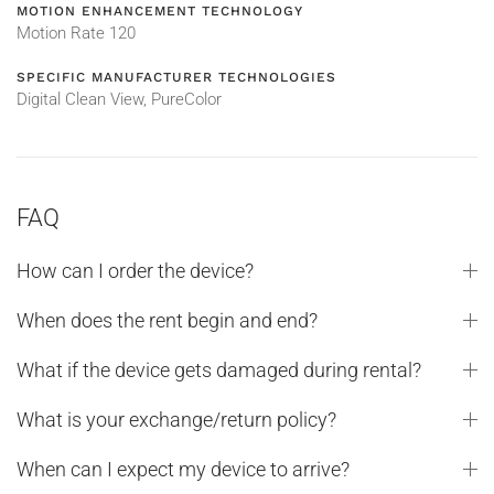
MOTION ENHANCEMENT TECHNOLOGY
Motion Rate 120
SPECIFIC MANUFACTURER TECHNOLOGIES
Digital Clean View, PureColor
FAQ
How can I order the device?
When does the rent begin and end?
What if the device gets damaged during rental?
What is your exchange/return policy?
When can I expect my device to arrive?