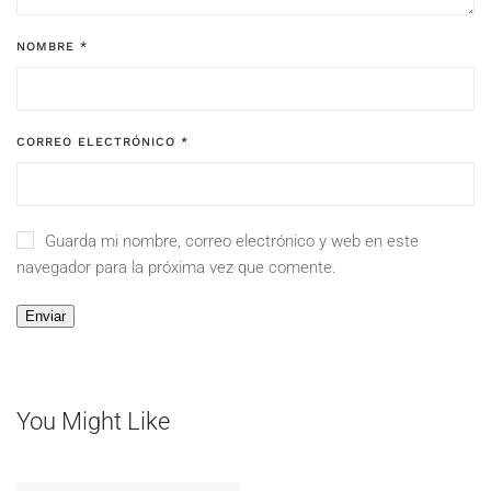
NOMBRE
*
CORREO ELECTRÓNICO
*
Guarda mi nombre, correo electrónico y web en este
navegador para la próxima vez que comente.
You Might Like