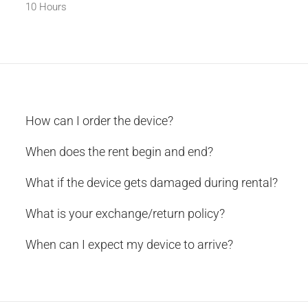
10 Hours
How can I order the device?
When does the rent begin and end?
What if the device gets damaged during rental?
What is your exchange/return policy?
When can I expect my device to arrive?