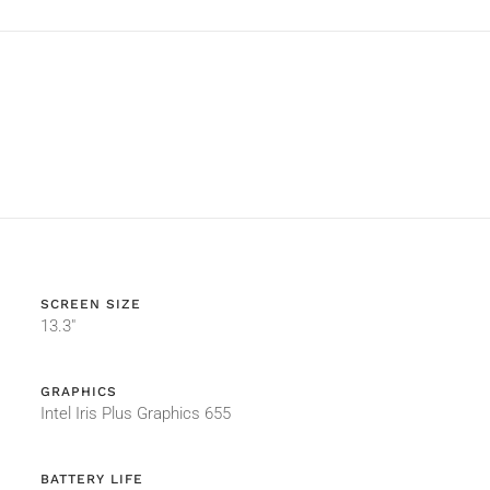
SCREEN SIZE
13.3"
GRAPHICS
Intel Iris Plus Graphics 655
BATTERY LIFE