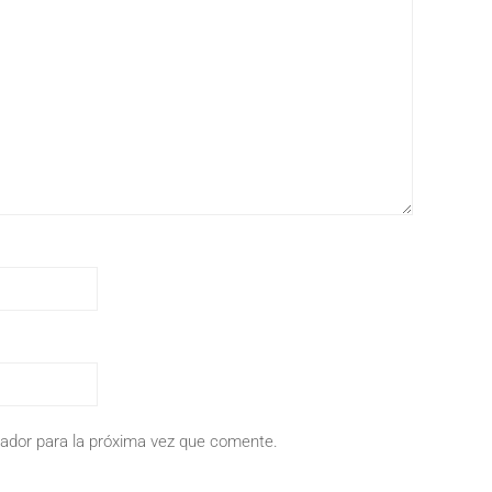
ador para la próxima vez que comente.