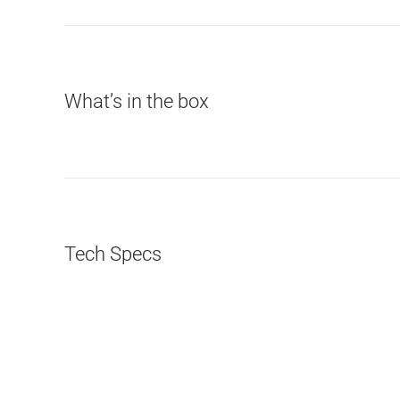
What’s in the box
Tech Specs