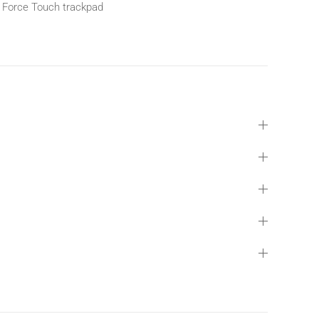
Force Touch trackpad