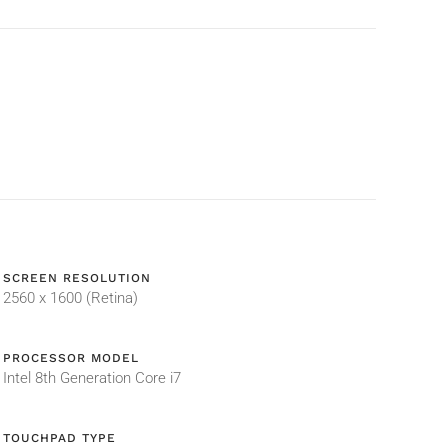
SCREEN RESOLUTION
2560 x 1600 (Retina)
PROCESSOR MODEL
Intel 8th Generation Core i7
TOUCHPAD TYPE