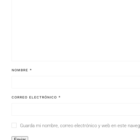
NOMBRE
*
CORREO ELECTRÓNICO
*
Guarda mi nombre, correo electrónico y web en este naveg