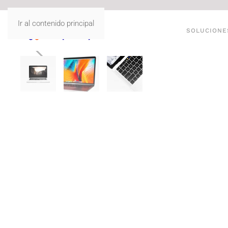
Ir al contenido principal
SOLUCIONE