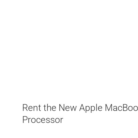
Rent the New Apple MacBoo
Processor